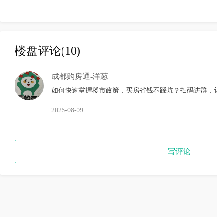
楼盘评论
(10)
成都购房通-洋葱
如何快速掌握楼市政策，买房省钱不踩坑？扫码进群，
2026-08-09
写评论